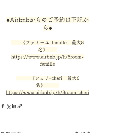
●Airbnbからのご予約は下記か
ら●
　　《ファミーユ-famille　最大8
名》　　
https://www.airbnb.jp/h/8room-
famille
　　　《シェリ-cheri　最大6
名》　　　
https://www.airbnb.jp/h/8room-cheri