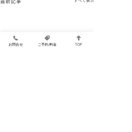
すべて表示
最新記事
お問合せ
ご予約/料金
TOP